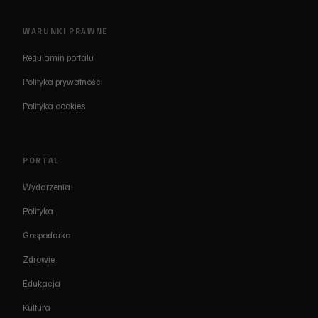
WARUNKI PRAWNE
Regulamin portalu
Polityka prywatności
Polityka cookies
PORTAL
Wydarzenia
Polityka
Gospodarka
Zdrowie
Edukacja
Kultura