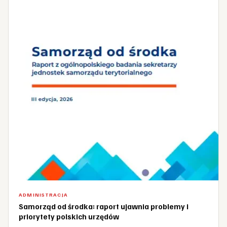
ADMINISTRACJA
Samorząd od środka: raport ujawnia problemy i
priorytety polskich urzędów