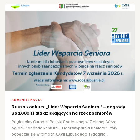
ADMINISTRACJA
Rusza konkurs „Lider Wsparcia Seniora” – nagrody
po 1000 zł dla działających na rzecz seniorów
Regionalny Ośrodek Polityki Społecznej w Zielonej Górze
ogłosił nabór do konkursu „Lider Wsparcia Seniora”, który
odbędzie się w ramach XXVII Lubuskiego Tygodnia…