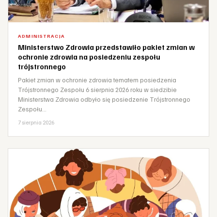
ADMINISTRACJA
Ministerstwo Zdrowia przedstawiło pakiet zmian w
ochronie zdrowia na posiedzeniu zespołu
trójstronnego
Pakiet zmian w ochronie zdrowia tematem posiedzenia
Trójstronnego Zespołu 6 sierpnia 2026 roku w siedzibie
Ministerstwa Zdrowia odbyło się posiedzenie Trójstronnego
Zespołu…
7 sierpnia 2026