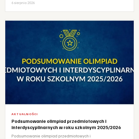
6 sierpnia 2026
AKTUALNOŚCI
Podsumowanie olimpiad przedmiotowych i
interdyscyplinarnych w roku szkolnym 2025/2026
Podsumowanie olimpiad przedmiotowych i